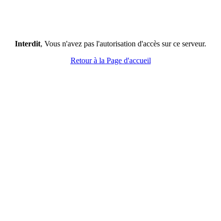
Interdit
, Vous n'avez pas l'autorisation d'accès sur ce serveur.
Retour à la Page d'accueil