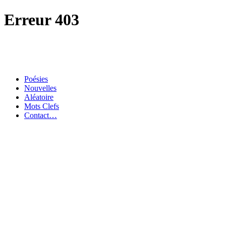
Erreur 403
Poésies
Nouvelles
Aléatoire
Mots Clefs
Contact…