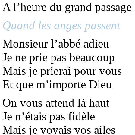
A l’heure du grand passage
Quand les anges passent
Monsieur l’abbé adieu
Je ne prie pas beaucoup
Mais je prierai pour vous
Et que m’importe Dieu
On vous attend là haut
Je n’étais pas fidèle
Mais je voyais vos ailes