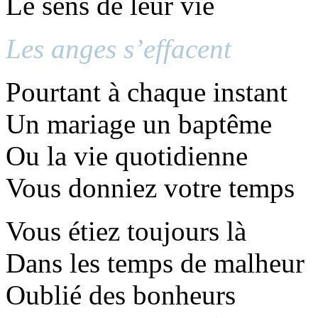
Le sens de leur vie
Les anges s’effacent
Pourtant à chaque instant
Un mariage un baptême
Ou la vie quotidienne
Vous donniez votre temps
Vous étiez toujours là
Dans les temps de malheur
Oublié des bonheurs