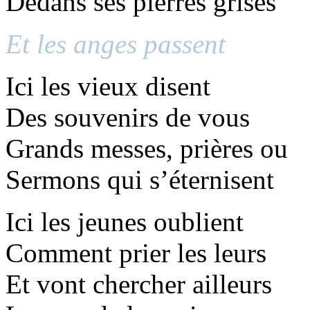
Dedans ses pierres grises
Et les anges passent
Ici les vieux disent
Des souvenirs de vous
Grands messes, prières ou
Sermons qui s’éternisent
Ici les jeunes oublient
Comment prier les leurs
Et vont chercher ailleurs