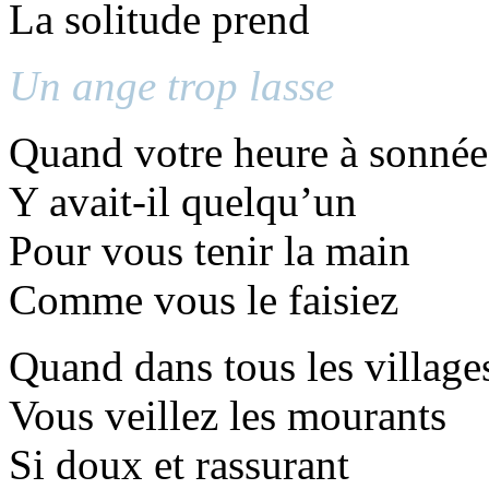
La solitude prend
Un ange trop lasse
Quand votre heure à sonnée
Y avait-il quelqu’un
Pour vous tenir la main
Comme vous le faisiez
Quand dans tous les village
Vous veillez les mourants
Si doux et rassurant