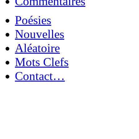
Commentaires
Poésies
Nouvelles
Aléatoire
Mots Clefs
Contact…