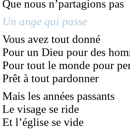
Que nous n’partagions pas
Un ange qui passe
Vous avez tout donné
Pour un Dieu pour des ho
Pour tout le monde pour pe
Prêt à tout pardonner
Mais les années passants
Le visage se ride
Et l’église se vide