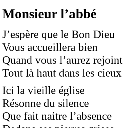
Monsieur l’abbé
J’espère que le Bon Dieu
Vous accueillera bien
Quand vous l’aurez rejoint
Tout là haut dans les cieux
Ici la vieille église
Résonne du silence
Que fait naitre l’absence