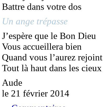
Battre dans votre dos
Un ange trépasse
J’espère que le Bon Dieu
Vous accueillera bien
Quand vous l’aurez rejoint
Tout là haut dans les cieux
Aude
le 21 février 2014