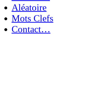
Aléatoire
Mots Clefs
Contact…