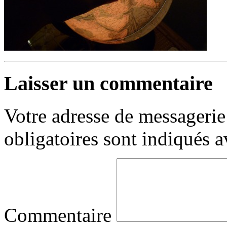
Laisser un commentaire
Votre adresse de messagerie 
obligatoires sont indiqués 
Commentaire