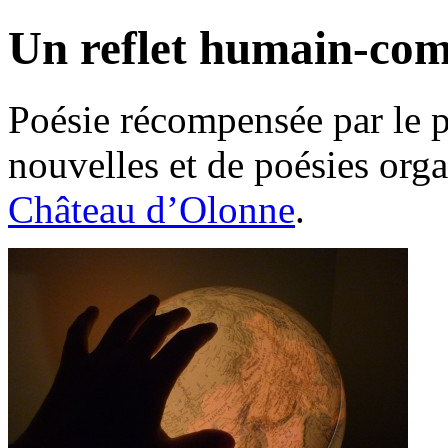
Un reflet humain-co
Poésie récompensée par le 
nouvelles et de poésies org
Château d’Olonne
.