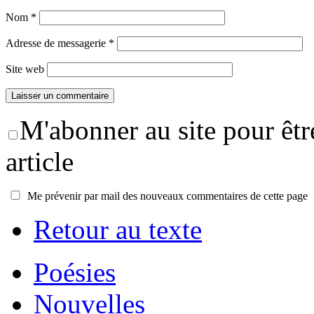
Nom
*
Adresse de messagerie
*
Site web
M'abonner au site pour êt
article
Me prévenir par mail des nouveaux commentaires de cette page
Retour au texte
Poésies
Nouvelles